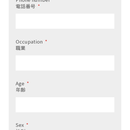
電話番号
*
Occupation
*
職業
Age
*
年齢
Sex
*