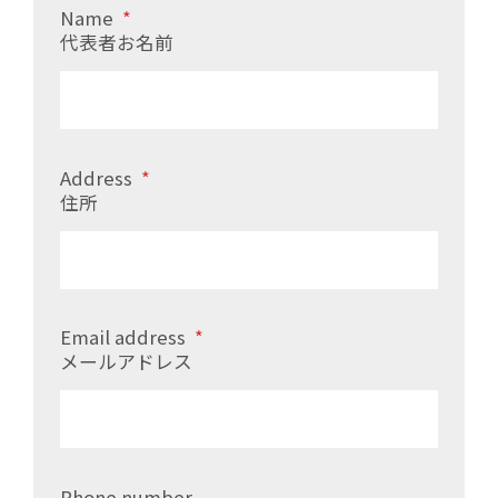
Name
*
代表者お名前
Address
*
住所
Email address
*
メールアドレス
Phone number