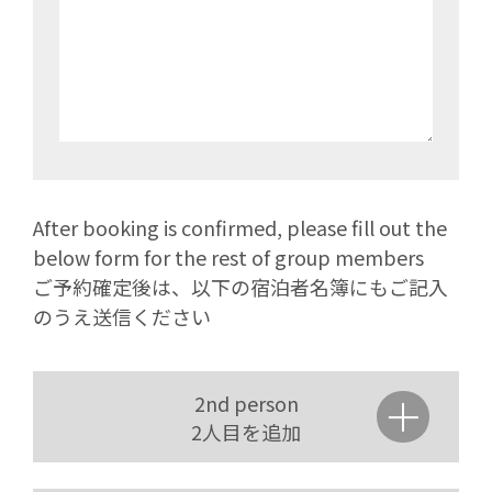
After booking is confirmed, please fill out the
below form for the rest of group members
ご予約確定後は、以下の宿泊者名簿にもご記入
のうえ送信ください
2nd person
2人目を追加