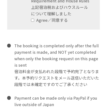
Requirement and House Rules
上記宿泊税およびハウスルール
について理解しました
Agree／同意する
The booking is completed only after the full
payment is made, and NOT yet completed
when only the booking request on this page
is sent
宿泊料金が支払われた段階で予約完了となりま
す。本予約リクエストをメール送信いただいた
段階では未確定ですのでご了承ください
Payment can be made only via PayPal if you
live outside of Japan