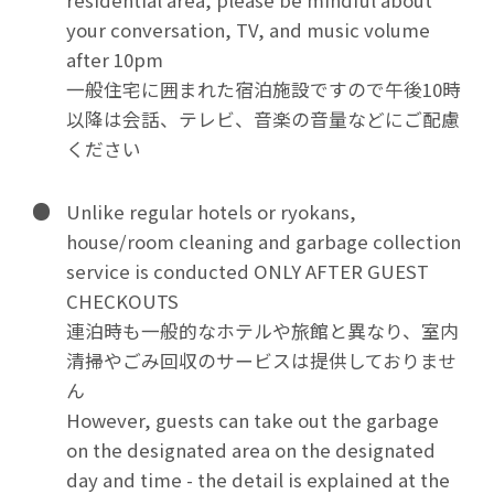
your conversation, TV, and music volume
after 10pm
一般住宅に囲まれた宿泊施設ですので午後10時
以降は会話、テレビ、音楽の音量などにご配慮
ください
Unlike regular hotels or ryokans,
house/room cleaning and garbage collection
service is conducted ONLY AFTER GUEST
CHECKOUTS
連泊時も一般的なホテルや旅館と異なり、室内
清掃やごみ回収のサービスは提供しておりませ
ん
However, guests can take out the garbage
on the designated area on the designated
day and time - the detail is explained at the