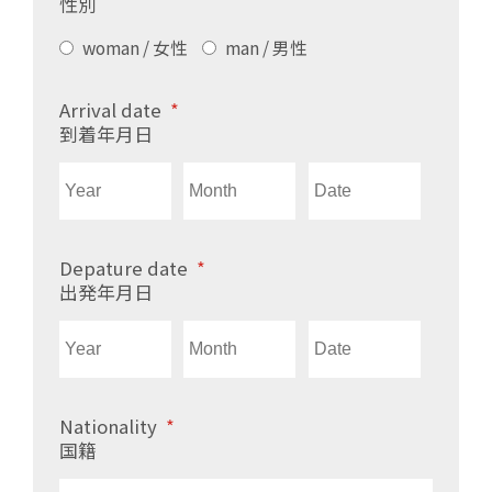
性別
woman / 女性
man / 男性
Arrival date
*
到着年月日
Depature date
*
出発年月日
Nationality
*
国籍