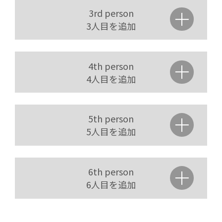
3rd person
3人目を追加
4th person
4人目を追加
5th person
5人目を追加
6th person
6人目を追加