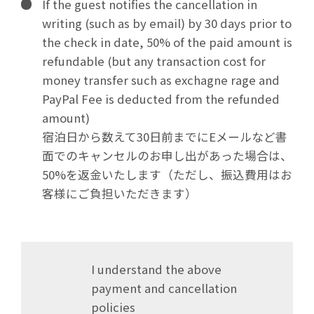
If the guest notifies the cancellation in
writing (such as by email) by 30 days prior to
the check in date, 50% of the paid amount is
refundable (but any transaction cost for
money transfer such as exchagne rage and
PayPal Fee is deducted from the refunded
amount)
宿泊日から数えて30日前までにEメールなど書
面でのキャンセルのお申し出があった場合は、
50%を返金いたします（ただし、振込費用はお
客様にご負担いただきます）
I understand the above
payment and cancellation
policies