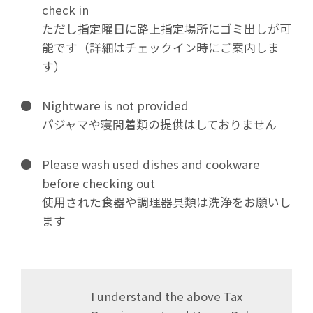
check in
ただし指定曜日に路上指定場所にゴミ出しが可
能です（詳細はチェックイン時にご案内しま
す）
Nightware is not provided
パジャマや寝間着類の提供はしておりません
Please wash used dishes and cookware
before checking out
使用された食器や調理器具類は洗浄をお願いし
ます
I understand the above Tax