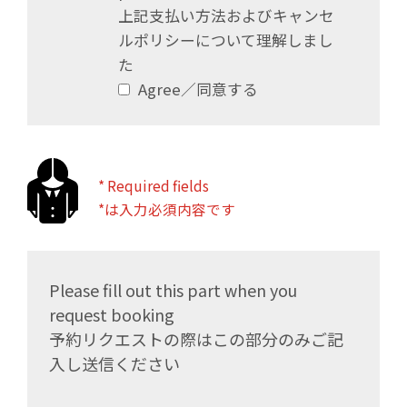
上記支払い方法およびキャンセ
ルポリシーについて理解しまし
た
Agree／同意する
* Required fields
*は入力必須内容です
Please fill out this part when you
request booking
予約リクエストの際はこの部分のみご記
入し送信ください