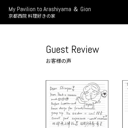
My Pavilion to Arashiyama ＆ Gion
京都西院 料理好きの家
Guest Review
お客様の声